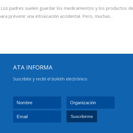
Los padres suelen guardar los medicamentos y los productos de l
para prevenir una intoxicación accidental. Pero, muchas…
ATA INFORMA
Suscribite y recibí el boletín electrónico