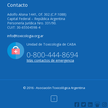
Contacto
Adolfo Alsina 1441, Of. 302 (C.P.1088)
Capital Federal – República Argentina
Personería Jurídica Nro. 331/90.
CUIT: 30-65504598-4
info@toxicologia.org.ar
Unidad de Toxicología de CABA
0-800-444-8694
Más contactos de emergencia
© 2016 - Asociación Toxicológica Argentina
↑