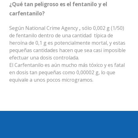
¿Qué tan peligroso es el fentanilo y el
carfentanilo?
Según National Crime Agency
,
sólo 0,002 g (1/50)
de fentanilo dentro de una cantidad típica de
heroína de 0,1 g es potencialmente mortal, y estas
pequeñas cantidades hacen que sea casi imposible
efectuar una dosis controlada.
El Carfentanilo es aún mucho más tóxico y es fatal
en dosis tan pequeñas como 0,00002 g, lo que
equivale a unos pocos microgramos.