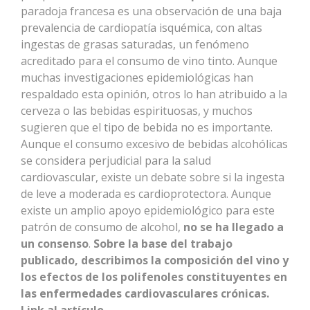
paradoja francesa es una observación de una baja
prevalencia de cardiopatía isquémica, con altas
ingestas de grasas saturadas, un fenómeno
acreditado para el consumo de vino tinto. Aunque
muchas investigaciones epidemiológicas han
respaldado esta opinión, otros lo han atribuido a la
cerveza o las bebidas espirituosas, y muchos
sugieren que el tipo de bebida no es importante.
Aunque el consumo excesivo de bebidas alcohólicas
se considera perjudicial para la salud
cardiovascular, existe un debate sobre si la ingesta
de leve a moderada es cardioprotectora. Aunque
existe un amplio apoyo epidemiológico para este
patrón de consumo de alcohol,
no se ha llegado a
un consenso
.
Sobre la base del trabajo
publicado, describimos la composición del vino y
los efectos de los polifenoles constituyentes en
las enfermedades cardiovasculares crónicas.