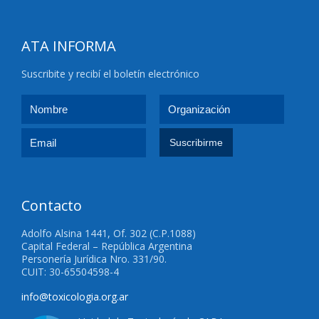
ATA INFORMA
Suscribite y recibí el boletín electrónico
Contacto
Adolfo Alsina 1441, Of. 302 (C.P.1088)
Capital Federal – República Argentina
Personería Jurídica Nro. 331/90.
CUIT: 30-65504598-4
info@toxicologia.org.ar