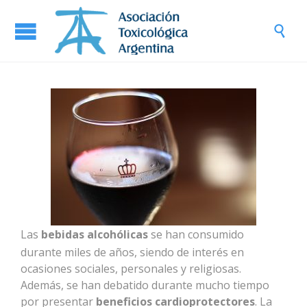

Las
bebidas alcohólicas
se han consumido
durante miles de años, siendo de interés en
ocasiones sociales, personales y religiosas.
Además, se han debatido durante mucho tiempo
por presentar
beneficios cardioprotectores
. La