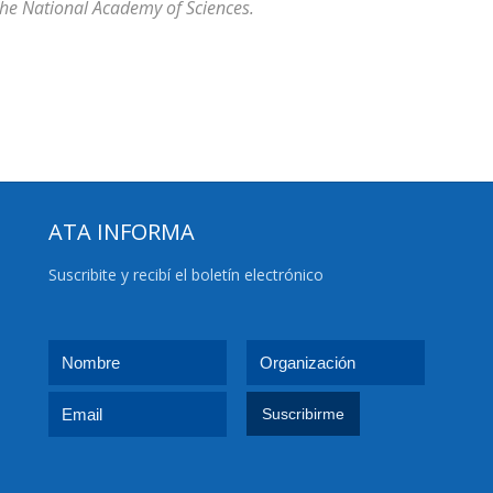
the National Academy of Sciences.
ATA INFORMA
Suscribite y recibí el boletín electrónico