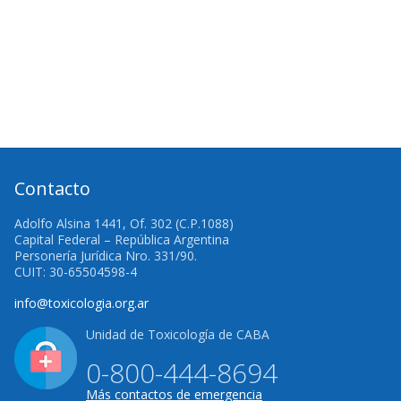
Contacto
Adolfo Alsina 1441, Of. 302 (C.P.1088)
Capital Federal – República Argentina
Personería Jurídica Nro. 331/90.
CUIT: 30-65504598-4
info@toxicologia.org.ar
Unidad de Toxicología de CABA
0-800-444-8694
Más contactos de emergencia