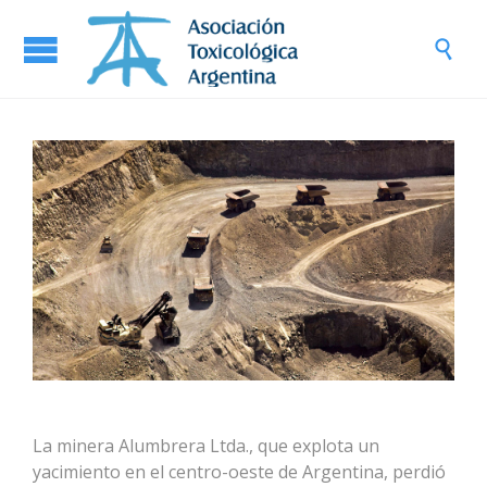

La minera Alumbrera Ltda., que explota un
yacimiento en el centro-oeste de Argentina, perdió