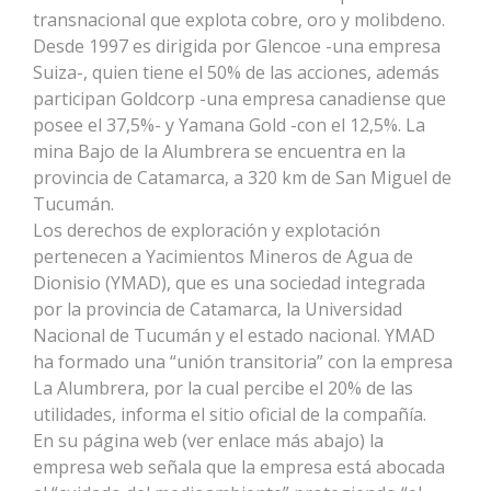
transnacional que explota cobre, oro y molibdeno.
Desde 1997 es dirigida por Glencoe -una empresa
Suiza-, quien tiene el 50% de las acciones, además
participan Goldcorp -una empresa canadiense que
posee el 37,5%- y Yamana Gold -con el 12,5%. La
mina Bajo de la Alumbrera se encuentra en la
provincia de Catamarca, a 320 km de San Miguel de
Tucumán.
Los derechos de exploración y explotación
pertenecen a Yacimientos Mineros de Agua de
Dionisio (YMAD), que es una sociedad integrada
por la provincia de Catamarca, la Universidad
Nacional de Tucumán y el estado nacional. YMAD
ha formado una “unión transitoria” con la empresa
La Alumbrera, por la cual percibe el 20% de las
utilidades, informa el sitio oficial de la compañía.
En su página web (ver enlace más abajo) la
empresa web señala que la empresa está abocada