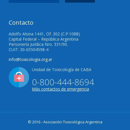
Contacto
Adolfo Alsina 1441, Of. 302 (C.P.1088)
Capital Federal – República Argentina
Personería Jurídica Nro. 331/90.
CUIT: 30-65504598-4
info@toxicologia.org.ar
Unidad de Toxicología de CABA
0-800-444-8694
Más contactos de emergencia
© 2016 - Asociación Toxicológica Argentina