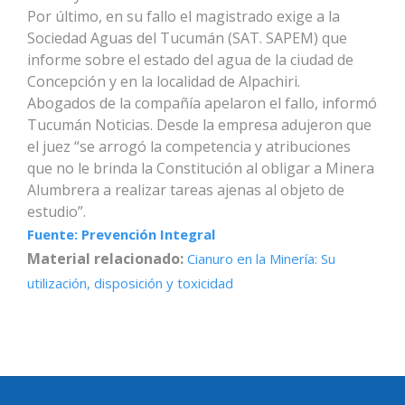
Por último, en su fallo el magistrado exige a la
Sociedad Aguas del Tucumán (SAT. SAPEM) que
informe sobre el estado del agua de la ciudad de
Concepción y en la localidad de Alpachiri.
Abogados de la compañía apelaron el fallo, informó
Tucumán Noticias. Desde la empresa adujeron que
el juez “se arrogó la competencia y atribuciones
que no le brinda la Constitución al obligar a Minera
Alumbrera a realizar tareas ajenas al objeto de
estudio”.
Fuente: Prevención Integral
Material relacionado:
Cianuro en la Minería: Su
utilización, disposición y toxicidad