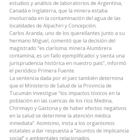
estudios y análisis de laboratorios de Argentina,
Canadá e Inglaterra, que la minera estaba
involucrada en la contaminación del agua de las
localidades de Alpachiri y Concepción.
Carlos Aranda, uno de los querellantes junto a su
hermano Miguel, comentó que la decisión del
magistrado “es clarísima; minera Alumbrera
contamina, es un fallo ejemplificador y sienta una
jurisprudencia histórica en nuestro país”, informó
el periódico Primera Fuente.
La sentencia dada por el juez también determina
que el Ministerio de Salud de la Provincia de
Tucumán investigue “los impactos tóxicos en la
población en las cuencas de los ríos Medina,
Chirimayo y Gastona y de haber efectos negativos
en la salud se determine la atención médica
inmediata”. Asimismo, insta a los organismos
estatales a dar respuesta a “asuntos de implicancia
social” y ambientales relacionados.