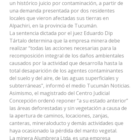
un histórico juicio por contaminación, a partir de
una demanda presentada por dos residentes
locales que vieron afectadas sus tierras en
Alpachiri, en la provincia de Tucumán.
La sentencia dictada por el juez Eduardo Dip
Tártalo determina que la empresa minera debe
realizar “todas las acciones necesarias para la
recomposición integral de los daños ambientales
causados por la actividad que desarrolla hasta la
total desaparición de los agentes contaminantes
del suelo y del aire, de las aguas superficiales y
subterráneas”, informó el medio Tucumán Noticias.
Asimismo, el magistrado del Centro Judicial
Concepción ordenó reponer “a su estado anterior”
las áreas deforestadas y sin vegetación a causa de
la apertura de caminos, locaciones, zanjas,
canteras, mineraloducto y demás actividades que
haya ocasionado la pérdida del manto vegetal.
La minera Alumbrera Ltda. es una empresa