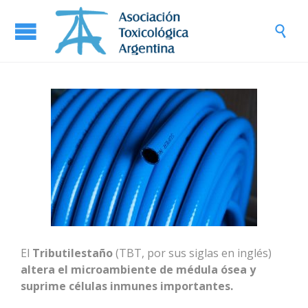

El
Tributilestaño
(TBT, por sus siglas en inglés)
altera el microambiente de médula ósea y
suprime células inmunes importantes.