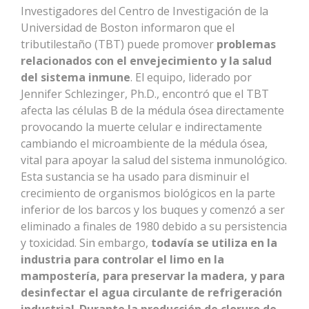
Investigadores del Centro de Investigación de la
Universidad de Boston informaron que el
tributilestaño (TBT) puede promover
problemas
relacionados con el envejecimiento y la salud
del sistema inmune
. El equipo, liderado por
Jennifer Schlezinger, Ph.D., encontró que el TBT
afecta las células B de la médula ósea directamente
provocando la muerte celular e indirectamente
cambiando el microambiente de la médula ósea,
vital para apoyar la salud del sistema inmunológico.
Esta sustancia se ha usado para disminuir el
crecimiento de organismos biológicos en la parte
inferior de los barcos y los buques y comenzó a ser
eliminado a finales de 1980 debido a su persistencia
y toxicidad. Sin embargo,
todavía se utiliza en la
industria para controlar el limo en la
mampostería, para preservar la madera, y para
desinfectar el agua circulante de refrigeración