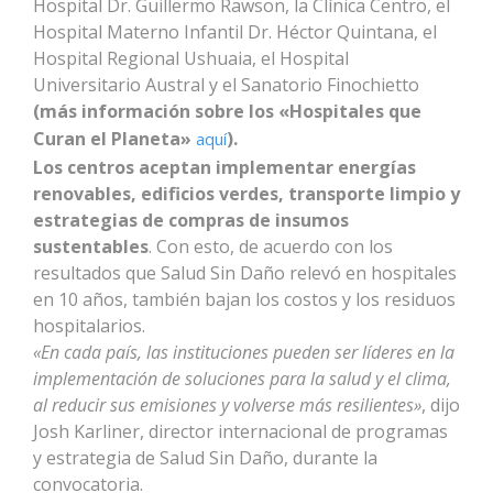
Hospital Dr. Guillermo Rawson, la Clínica Centro, el
Hospital Materno Infantil Dr. Héctor Quintana, el
Hospital Regional Ushuaia, el Hospital
Universitario Austral y el Sanatorio Finochietto
(más información sobre los «Hospitales que
Curan el Planeta»
).
aquí
Los centros aceptan implementar energías
renovables, edificios verdes, transporte limpio y
estrategias de compras de insumos
sustentables
. Con esto, de acuerdo con los
resultados que Salud Sin Daño relevó en hospitales
en 10 años, también bajan los costos y los residuos
hospitalarios.
«En cada país, las instituciones pueden ser líderes en la
implementación de soluciones para la salud y el clima,
al reducir sus emisiones y volverse más resilientes»
, dijo
Josh Karliner, director internacional de programas
y estrategia de Salud Sin Daño, durante la
convocatoria.