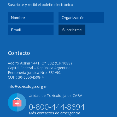
Suscribite y recibí el boletín electrónico
Contacto
Adolfo Alsina 1441, Of. 302 (C.P.1088)
Capital Federal – República Argentina
Personería Jurídica Nro. 331/90.
CUIT: 30-65504598-4
info@toxicologia.org.ar
Unidad de Toxicología de CABA
0-800-444-8694
Más contactos de emergencia