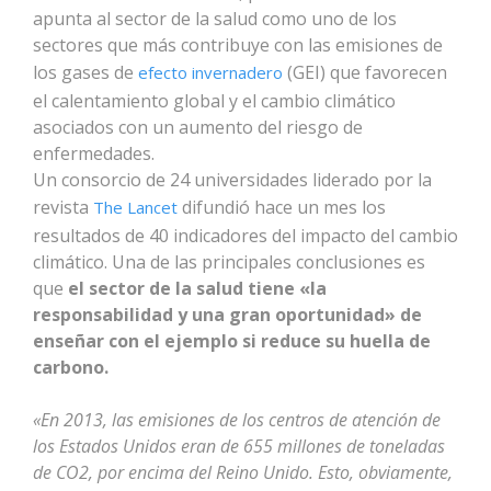
apunta al sector de la salud como uno de los
sectores que más contribuye con las emisiones de
los gases de
(GEI) que favorecen
efecto invernadero
el calentamiento global y el cambio climático
asociados con un aumento del riesgo de
enfermedades.
Un consorcio de 24 universidades liderado por la
revista
difundió hace un mes los
The Lancet
resultados de 40 indicadores del impacto del cambio
climático. Una de las principales conclusiones es
que
el sector de la salud tiene «la
responsabilidad y una gran oportunidad» de
enseñar con el ejemplo si reduce su huella de
carbono.
«En 2013, las emisiones de los centros de atención de
los Estados Unidos eran de 655 millones de toneladas
de CO2, por encima del Reino Unido. Esto, obviamente,