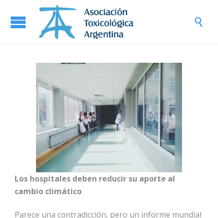

Los hospitales deben reducir su aporte al
cambio climático
Parece una contradicción, pero un informe mundial