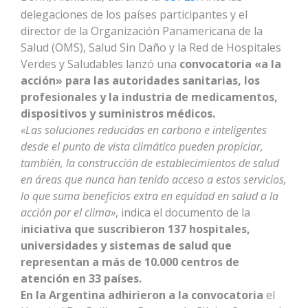
delegaciones de los países participantes y el
director de la Organización Panamericana de la
Salud (OMS), Salud Sin Daño y la Red de Hospitales
Verdes y Saludables lanzó una
convocatoria «a la
acción» para las autoridades sanitarias, los
profesionales y la industria de medicamentos,
dispositivos y suministros médicos.
«Las soluciones reducidas en carbono e inteligentes
desde el punto de vista climático pueden propiciar,
también, la construcción de establecimientos de salud
en áreas que nunca han tenido acceso a estos servicios,
lo que suma beneficios extra en equidad en salud a la
acción por el clima»
, indica el documento de la
i
niciativa que suscribieron 137 hospitales,
universidades y sistemas de salud que
representan a más de 10.000 centros de
atención en 33 países.
En la Argentina adhirieron a la convocatoria
el