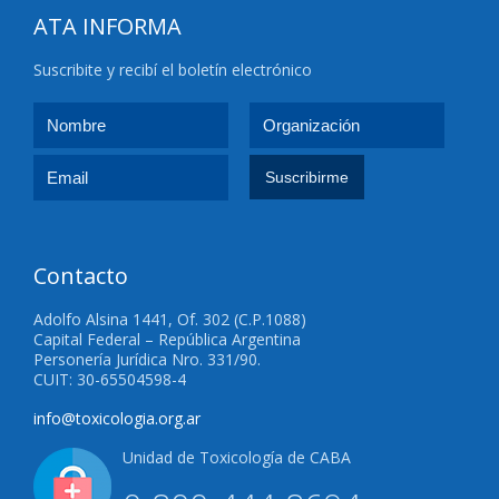
ATA INFORMA
Suscribite y recibí el boletín electrónico
Contacto
Adolfo Alsina 1441, Of. 302 (C.P.1088)
Capital Federal – República Argentina
Personería Jurídica Nro. 331/90.
CUIT: 30-65504598-4
info@toxicologia.org.ar
Unidad de Toxicología de CABA