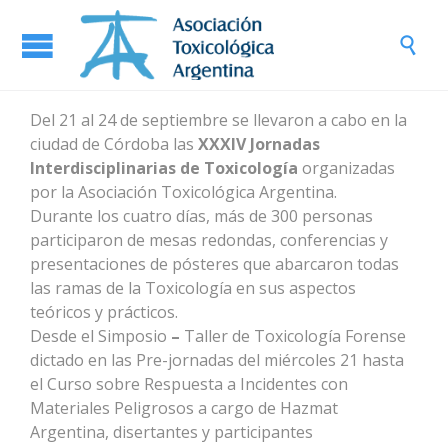

Del 21 al 24 de septiembre se llevaron a cabo en la
ciudad de Córdoba las
XXXIV Jornadas
Interdisciplinarias de Toxicología
organizadas
por la Asociación Toxicológica Argentina.
Durante los cuatro días, más de 300 personas
participaron de mesas redondas, conferencias y
presentaciones de pósteres que abarcaron todas
las ramas de la Toxicología en sus aspectos
teóricos y prácticos.
Desde el Simposio
–
Taller de Toxicología Forense
dictado en las Pre-jornadas del miércoles 21 hasta
el Curso sobre Respuesta a Incidentes con
Materiales Peligrosos a cargo de Hazmat
Argentina, disertantes y participantes