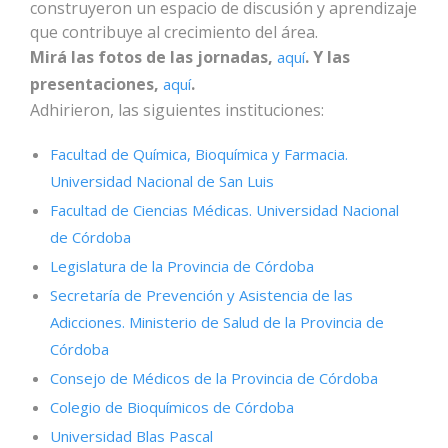
construyeron un espacio de discusión y aprendizaje
que contribuye al crecimiento del área.
Mirá las fotos de las jornadas,
. Y las
aquí
presentaciones,
.
aquí
Adhirieron, las siguientes instituciones:
Facultad de Química, Bioquímica y Farmacia.
Universidad Nacional de San Luis
Facultad de Ciencias Médicas. Universidad Nacional
de Córdoba
Legislatura de la Provincia de Córdoba
Secretaría de Prevención y Asistencia de las
Adicciones. Ministerio de Salud de la Provincia de
Córdoba
Consejo de Médicos de la Provincia de Córdoba
Colegio de Bioquímicos de Córdoba
Universidad Blas Pascal