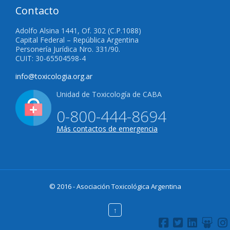
Contacto
Adolfo Alsina 1441, Of. 302 (C.P.1088)
Capital Federal – República Argentina
Personería Jurídica Nro. 331/90.
CUIT: 30-65504598-4
info@toxicologia.org.ar
Unidad de Toxicología de CABA
0-800-444-8694
Más contactos de emergencia
© 2016 - Asociación Toxicológica Argentina
↑