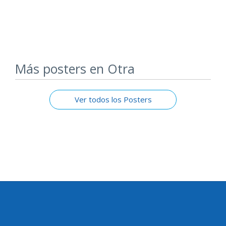
Más posters en Otra
Ver todos los Posters