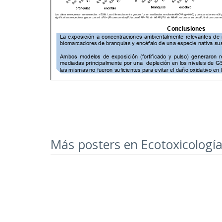
Más posters en Ecotoxicologí