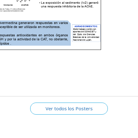
a
Ver todos los Posters