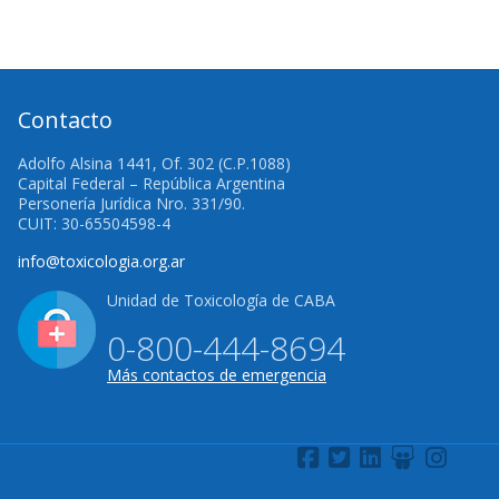
Contacto
Adolfo Alsina 1441, Of. 302 (C.P.1088)
Capital Federal – República Argentina
Personería Jurídica Nro. 331/90.
CUIT: 30-65504598-4
info@toxicologia.org.ar
Unidad de Toxicología de CABA
0-800-444-8694
Más contactos de emergencia