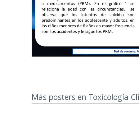
Más posters en Toxicología Cl