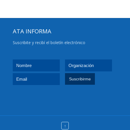
ATA INFORMA
Suscribite y recibí el boletín electrónico
↑