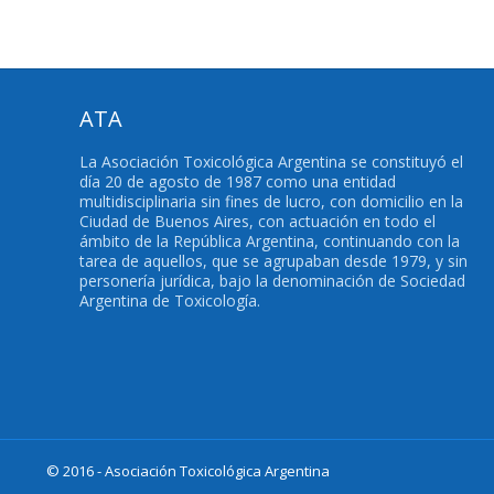
ATA
La Asociación Toxicológica Argentina se constituyó el
día 20 de agosto de 1987 como una entidad
multidisciplinaria sin fines de lucro, con domicilio en la
Ciudad de Buenos Aires, con actuación en todo el
ámbito de la República Argentina, continuando con la
tarea de aquellos, que se agrupaban desde 1979, y sin
personería jurídica, bajo la denominación de Sociedad
Argentina de Toxicología.
© 2016 - Asociación Toxicológica Argentina