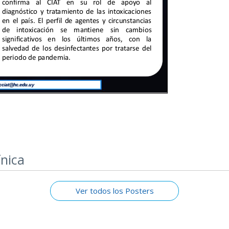
ínica
Ver todos los Posters