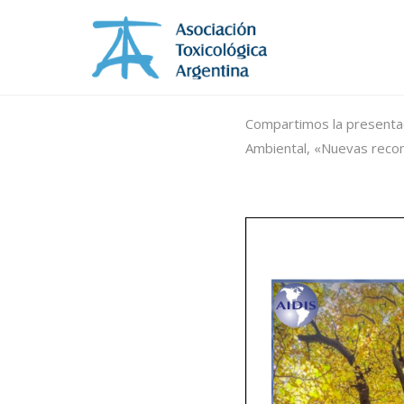
Compartimos la presentaci
Ambiental, «Nuevas recom