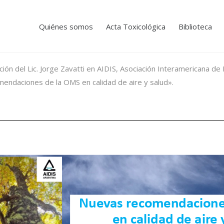
Quiénes somos
Acta Toxicológica
Biblioteca
ón del Lic. Jorge Zavatti en AIDIS, Asociación Interamericana de I
endaciones de la OMS en calidad de aire y salud».