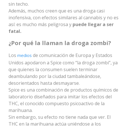
sin techo.
Además, muchos creen que es una droga casi
inofensiva, con efectos similares al cannabis y no es
así: es mucho más peligrosa y
puede llegar a ser
fatal.
¿Por qué la llaman la droga zombi?
Los
de comunicación de Europa y Estados
medios
Unidos apodaron a Spice como “la droga zombi”, ya
que quienes la consumen suelen terminar
deambulando por la ciudad tambaleándose,
desorientados hasta desmayarse.
Spice es una combinación de productos químicos de
laboratorio diseñados para imitar los efectos del
THC, el conocido compuesto psicoactivo de la
marihuana.
Sin embargo, su efecto no tiene nada que ver. El
THC en la marihuana actúa uniéndose a los