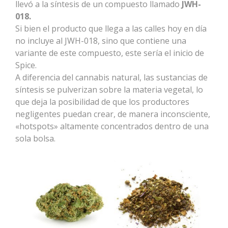
llevó a la síntesis de un compuesto llamado
JWH-
018.
Si bien el producto que llega a las calles hoy en día
no incluye al JWH-018, sino que contiene una
variante de este compuesto, este sería el inicio de
Spice.
A diferencia del cannabis natural, las sustancias de
síntesis se pulverizan sobre la materia vegetal, lo
que deja la posibilidad de que los productores
negligentes puedan crear, de manera inconsciente,
«hotspots» altamente concentrados dentro de una
sola bolsa.