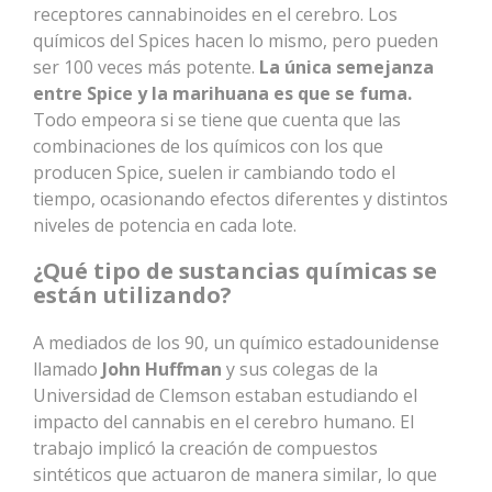
receptores cannabinoides en el cerebro. Los
químicos del Spices hacen lo mismo, pero pueden
ser 100 veces más potente.
La única semejanza
entre Spice y la marihuana es que se fuma.
Todo empeora si se tiene que cuenta que las
combinaciones de los químicos con los que
producen Spice, suelen ir cambiando todo el
tiempo, ocasionando efectos diferentes y distintos
niveles de potencia en cada lote.
¿Qué tipo de sustancias químicas se
están utilizando?
A mediados de los 90, un químico estadounidense
llamado
John Huffman
y sus colegas de la
Universidad de Clemson estaban estudiando el
impacto del cannabis en el cerebro humano. El
trabajo implicó la creación de compuestos
sintéticos que actuaron de manera similar, lo que