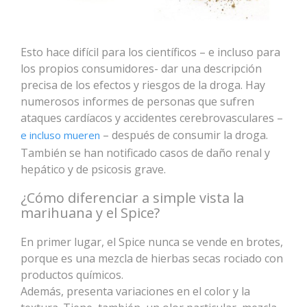
Esto hace difícil para los científicos – e incluso para
los propios consumidores- dar una descripción
precisa de los efectos y riesgos de la droga. Hay
numerosos informes de personas que sufren
ataques cardíacos y accidentes cerebrovasculares –
– después de consumir la droga.
e incluso mueren
También se han notificado casos de daño renal y
hepático y de psicosis grave.
¿Cómo diferenciar a simple vista la
marihuana y el Spice?
En primer lugar, el Spice nunca se vende en brotes,
porque es una mezcla de hierbas secas rociado con
productos químicos.
Además, presenta variaciones en el color y la