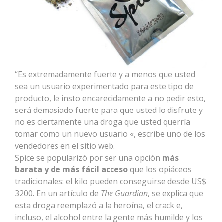
“Es extremadamente fuerte y a menos que usted
sea un usuario experimentado para este tipo de
producto, le insto encarecidamente a no pedir esto,
será demasiado fuerte para que usted lo disfrute y
no es ciertamente una droga que usted querría
tomar como un nuevo usuario «, escribe uno de los
vendedores en el sitio web.
Spice se popularizó por ser una opción
más
barata y de más fácil acceso
que los opiáceos
tradicionales: el kilo pueden conseguirse desde US$
3200. En un artículo de
The Guardian
, se explica que
esta droga reemplazó a la heroína, el crack e,
incluso, el alcohol entre la gente más humilde y los