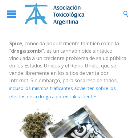

Spice
, conocida popularmente también como la
“
droga zomb
i”, es un cannabinoide sintético
vinculada a un creciente problema de salud pública
en los Estados Unidos y el Reino Unido, que se
vende libremente en los sitios de venta por
Internet. Sin embargo, para sorpresa de todos,
incluso los mismos traficantes advierten sobre los
efectos de la droga a potenciales clientes.