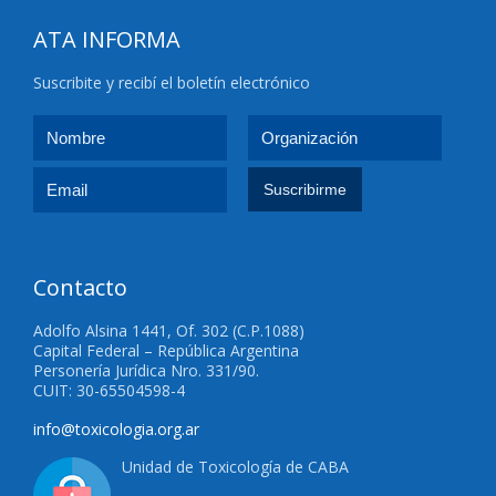
ATA INFORMA
Suscribite y recibí el boletín electrónico
Contacto
Adolfo Alsina 1441, Of. 302 (C.P.1088)
Capital Federal – República Argentina
Personería Jurídica Nro. 331/90.
CUIT: 30-65504598-4
info@toxicologia.org.ar
Unidad de Toxicología de CABA