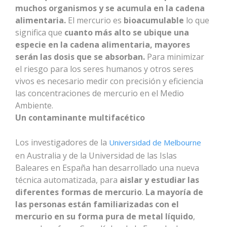
muchos organismos y se acumula en la cadena
alimentaria.
El mercurio es
bioacumulable
lo que
significa que
cuanto más alto se ubique una
especie en la cadena alimentaria, mayores
serán las dosis que se absorban.
Para minimizar
el riesgo para los seres humanos y otros seres
vivos es necesario medir con precisión y eficiencia
las concentraciones de mercurio en el Medio
Ambiente.
Un contaminante multifacético
Los investigadores de la
Universidad de Melbourne
en Australia y de la Universidad de las Islas
Baleares en España han desarrollado una nueva
técnica automatizada, para
aislar y estudiar las
diferentes formas de mercurio
.
La mayoría de
las personas están familiarizadas con el
mercurio en su forma pura de metal líquido
,