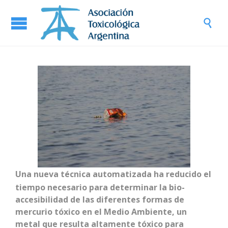

Una nueva técnica automatizada ha reducido el
tiempo necesario para determinar la bio-
accesibilidad de las diferentes formas de
mercurio tóxico en el Medio Ambiente, un
metal que resulta altamente tóxico para