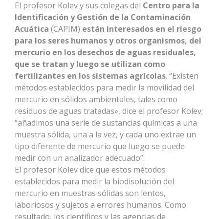
El profesor Kolev y sus colegas del
Centro para la
Identificación y Gestión de la Contaminación
Acuática
(CAPIM)
están interesados en el riesgo
para los seres humanos y otros organismos, del
mercurio en los desechos de aguas residuales,
que se tratan y luego se utilizan como
fertilizantes en los sistemas agrícolas
. “Existen
métodos establecidos para medir la movilidad del
mercurio en sólidos ambientales, tales como
residuos de aguas tratadas», dice el profesor Kolev;
“añadimos una serie de sustancias químicas a una
muestra sólida, una a la vez, y cada uno extrae un
tipo diferente de mercurio que luego se puede
medir con un analizador adecuado”.
El profesor Kolev dice que estos métodos
establecidos para medir la biodisolución del
mercurio en muestras sólidas son lentos,
laboriosos y sujetos a errores humanos. Como
resultado, los científicos y las agencias de