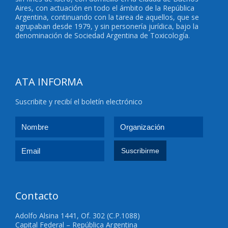
Aires, con actuación en todo el ámbito de la República
Argentina, continuando con la tarea de aquellos, que se
agrupaban desde 1979, y sin personería jurídica, bajo la
denominación de Sociedad Argentina de Toxicología.
ATA INFORMA
Suscribite y recibí el boletín electrónico
Contacto
Adolfo Alsina 1441, Of. 302 (C.P.1088)
Capital Federal – República Argentina