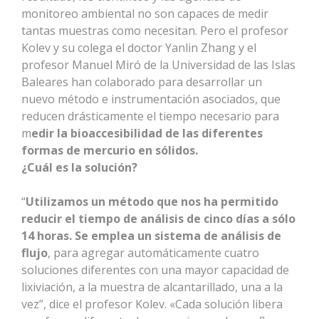
monitoreo ambiental no son capaces de medir
tantas muestras como necesitan. Pero el profesor
Kolev y su colega el doctor Yanlin Zhang y el
profesor Manuel Miró de la Universidad de las Islas
Baleares han colaborado para desarrollar un
nuevo método e instrumentación asociados, que
reducen drásticamente el tiempo necesario para
m
edir la bioaccesibilidad de las diferentes
formas de mercurio en sólidos.
¿Cuál es la solución?
“
Utilizamos un método que nos ha permitido
reducir el tiempo de análisis de cinco días a sólo
14 horas. Se emplea un sistema de análisis de
flujo
, para agregar automáticamente cuatro
soluciones diferentes con una mayor capacidad de
lixiviación, a la muestra de alcantarillado, una a la
vez”, dice el profesor Kolev. «Cada solución libera