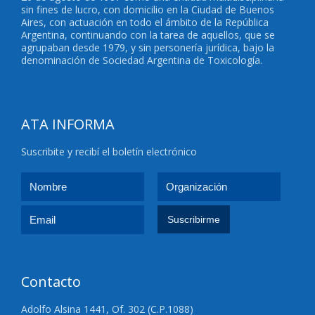
sin fines de lucro, con domicilio en la Ciudad de Buenos
Aires, con actuación en todo el ámbito de la República
Argentina, continuando con la tarea de aquellos, que se
agrupaban desde 1979, y sin personería jurídica, bajo la
denominación de Sociedad Argentina de Toxicología.
ATA INFORMA
Suscribite y recibí el boletín electrónico
Contacto
Adolfo Alsina 1441, Of. 302 (C.P.1088)