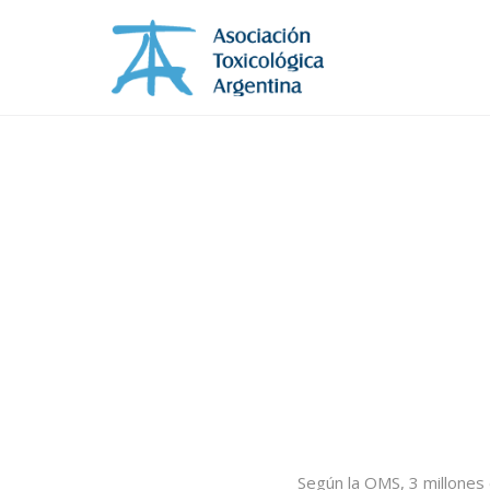
Según la OMS, 3 millones 