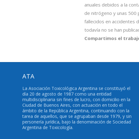
anuales debidos a la cont
de nitrógeno y unas 500 p
fallecidos en accidentes 
todavía no se han publicad
Compartimos el trabaj
ATA
La Asociación Toxicológica Argentina se constituyó el
día 20 de agosto de 1987 como una entidad
multidisciplinaria sin fines de lucro, con domicilio en la
Ciudad de Buenos Aires, con actuación en todo el
ámbito de la República Argentina, continuando con la
tarea de aquellos, que se agrupaban desde 1979, y sin
personería jurídica, bajo la denominación de Sociedad
Argentina de Toxicología.