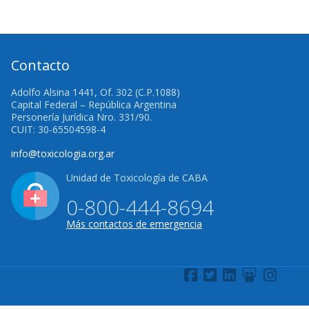
Contacto
Adolfo Alsina 1441, Of. 302 (C.P.1088)
Capital Federal – República Argentina
Personería Jurídica Nro. 331/90.
CUIT: 30-65504598-4
info@toxicologia.org.ar
Unidad de Toxicología de CABA
0-800-444-8694
Más contactos de emergencia