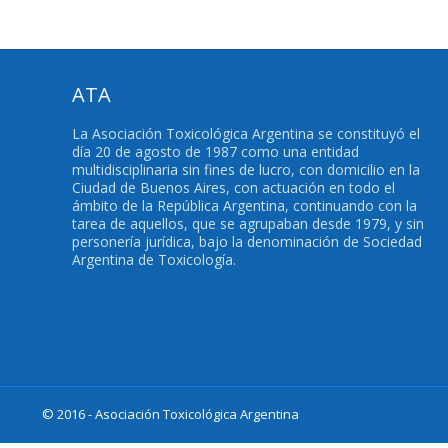
ATA
La Asociación Toxicológica Argentina se constituyó el
día 20 de agosto de 1987 como una entidad
multidisciplinaria sin fines de lucro, con domicilio en la
Ciudad de Buenos Aires, con actuación en todo el
ámbito de la República Argentina, continuando con la
tarea de aquellos, que se agrupaban desde 1979, y sin
personería jurídica, bajo la denominación de Sociedad
Argentina de Toxicología.
© 2016 - Asociación Toxicológica Argentina