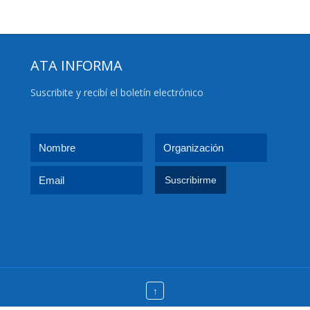
ATA INFORMA
Suscribite y recibí el boletín electrónico
↑