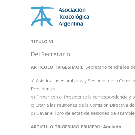
TITULO VI
Del Secretario
ARTICULO TRIGESIMO:
El Secretario tendrá los d
a) Asistir a las Asambleas y Sesiones de la Comisió
Presidente;
b) Firmar con el Presidente la correspondencia y 
c) Citar a las reuniones de la Comisión Directiva de
d) Llevar el libro de actas de sesiones de asamble
ARTICULO TRIGESIMO PRIMERO: Anulado