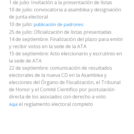
1 de julio: Invitación a la presentación de listas
10 de julio: convocatoria a asamblea y designación
de junta electoral
10 de julio:
publicación de padrones
25 de julio: Oficialización de listas presentadas
14 de septiembre: Finalización del plazo para emitir
y recibir votos en la sede de la ATA
15 de septiembre: Acto eleccionario y escrutinio en
la sede de ATA
22 de septiembre: comunicación de resultados
electorales de la nueva CD en la Asamblea y
elecciones del Órgano de Fiscalización, el Tribunal
de Honor y el Comité Científico por postulación
directa de los asociados con derecho a voto
el reglamento electoral completo
Aquí