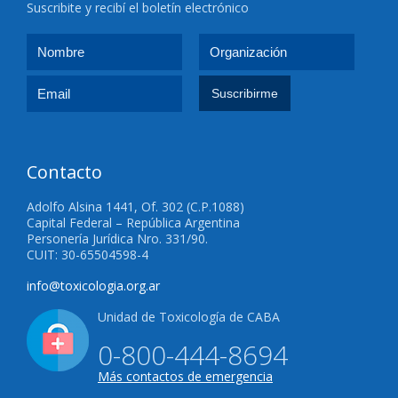
Suscribite y recibí el boletín electrónico
Contacto
Adolfo Alsina 1441, Of. 302 (C.P.1088)
Capital Federal – República Argentina
Personería Jurídica Nro. 331/90.
CUIT: 30-65504598-4
info@toxicologia.org.ar
Unidad de Toxicología de CABA
0-800-444-8694
Más contactos de emergencia