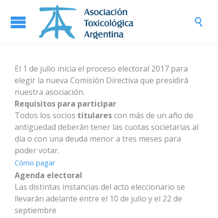

El 1 de julio inicia el proceso electoral 2017 para
elegir la nueva Comisión Directiva que presidirá
nuestra asociación.
Requisitos para participar
Todos los socios
titulares
con más de un año de
antigüedad deberán tener las cuotas societarias al
día o con una deuda menor a tres meses para
poder votar.
Cómo pagar
Agenda electoral
Las distintas instancias del acto eleccionario se
llevarán adelante entre el 10 de julio y el 22 de
septiembre