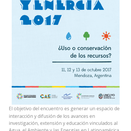
El objetivo del encuentro es generar un espacio de
interacción y difusión de los avances en
investigación, extensión y educación vinculados al
Agua, el Ambiente y las Energías en Latinoamérica.