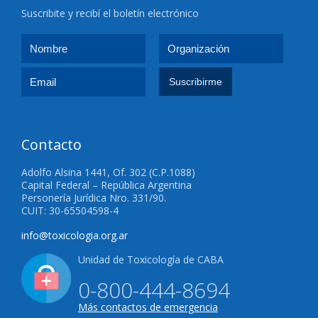
Suscribite y recibí el boletín electrónico
Contacto
Adolfo Alsina 1441, Of. 302 (C.P.1088)
Capital Federal – República Argentina
Personería Jurídica Nro. 331/90.
CUIT: 30-65504598-4
info@toxicologia.org.ar
Unidad de Toxicología de CABA
0-800-444-8694
Más contactos de emergencia