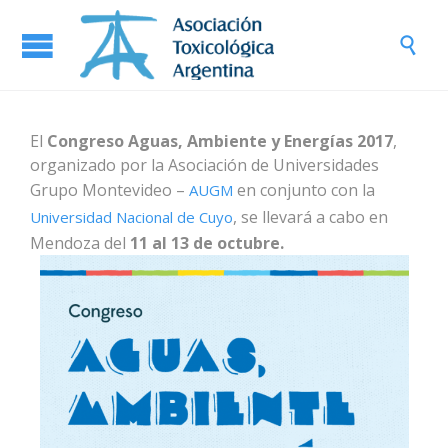

El
Congreso Aguas, Ambiente y Energías 2017
,
organizado por la Asociación de Universidades
Grupo Montevideo –
en conjunto con la
AUGM
, se llevará a cabo en
Universidad Nacional de Cuyo
Mendoza del
11 al 13 de octubre.