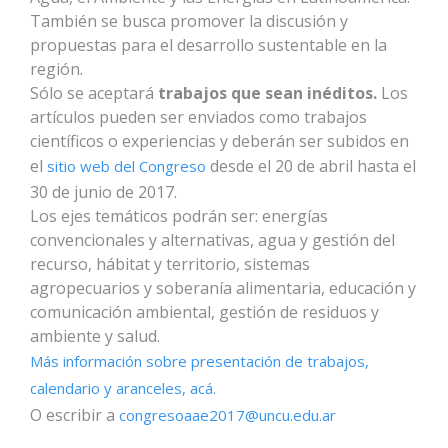
También se busca promover la discusión y
propuestas para el desarrollo sustentable en la
región.
Sólo se aceptará
trabajos que sean inéditos.
Los
artículos pueden ser enviados como trabajos
científicos o experiencias y deberán ser subidos en
el
desde el 20 de abril hasta el
sitio web del Congreso
30 de junio de 2017.
Los ejes temáticos podrán ser: energías
convencionales y alternativas, agua y gestión del
recurso, hábitat y territorio, sistemas
agropecuarios y soberanía alimentaria, educación y
comunicación ambiental, gestión de residuos y
ambiente y salud.
Más información sobre presentación de trabajos,
calendario y aranceles, acá.
O escribir a
congresoaae2017@uncu.edu.ar