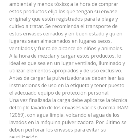
ambiental y menos tóxico; a la hora de comprar
estos productos elija los que tengan su envase
original y que estén registrados para la plaga y
cultivo a tratar. Se recomienda el transporte de
estos envases cerrados y en buen estado y qu en
lugares sean almacenados en lugares secos,
ventilados y fuera de alcance de niños y animales.
A la hora de mezclar y cargar estos productos, lo
ideal es que sea en un lugar ventilado, iluminado y
utilizar elementos apropiados y de uso exclusivo.
Antes de cargar la pulverizadora se deben leer las
instrucciones de uso en la etiqueta y tener puesto
el adecuado equipo de protección personal.
Una vez finalizada la carga debe aplicarse la técnica
del triple lavado de los envases vacíos (Norma IRAM
12069), con agua limpia, volcando el agua de los
lavados en la máquina pulverizadora. Por último se
deben perforar los envases para evitar su
reutilización.