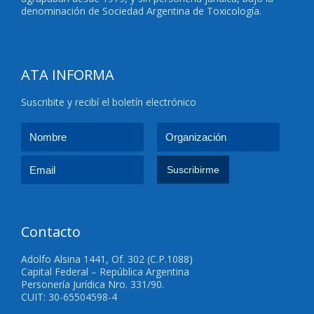
denominación de Sociedad Argentina de Toxicología.
ATA INFORMA
Suscribite y recibí el boletín electrónico
Contacto
Adolfo Alsina 1441, Of. 302 (C.P.1088)
Capital Federal – República Argentina
Personería Jurídica Nro. 331/90.
CUIT: 30-65504598-4