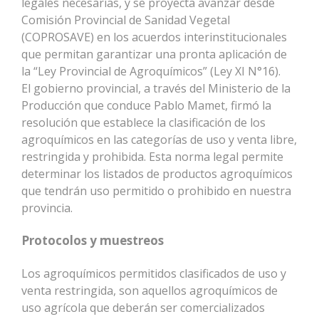
legales necesarias, y se proyecta avanzar desde
Comisión Provincial de Sanidad Vegetal
(COPROSAVE) en los acuerdos interinstitucionales
que permitan garantizar una pronta aplicación de
la “Ley Provincial de Agroquímicos” (Ley XI N°16).
El gobierno provincial, a través del Ministerio de la
Producción que conduce Pablo Mamet, firmó la
resolución que establece la clasificación de los
agroquímicos en las categorías de uso y venta libre,
restringida y prohibida. Esta norma legal permite
determinar los listados de productos agroquímicos
que tendrán uso permitido o prohibido en nuestra
provincia.
Protocolos y muestreos
Los agroquímicos permitidos clasificados de uso y
venta restringida, son aquellos agroquímicos de
uso agrícola que deberán ser comercializados