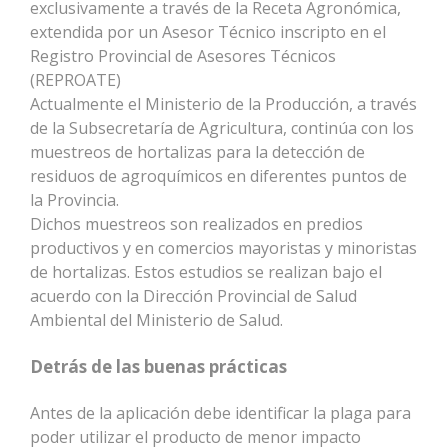
exclusivamente a través de la Receta Agronómica,
extendida por un Asesor Técnico inscripto en el
Registro Provincial de Asesores Técnicos
(REPROATE)
Actualmente el Ministerio de la Producción, a través
de la Subsecretaría de Agricultura, continúa con los
muestreos de hortalizas para la detección de
residuos de agroquímicos en diferentes puntos de
la Provincia.
Dichos muestreos son realizados en predios
productivos y en comercios mayoristas y minoristas
de hortalizas. Estos estudios se realizan bajo el
acuerdo con la Dirección Provincial de Salud
Ambiental del Ministerio de Salud.
Detrás de las buenas prácticas
Antes de la aplicación debe identificar la plaga para
poder utilizar el producto de menor impacto