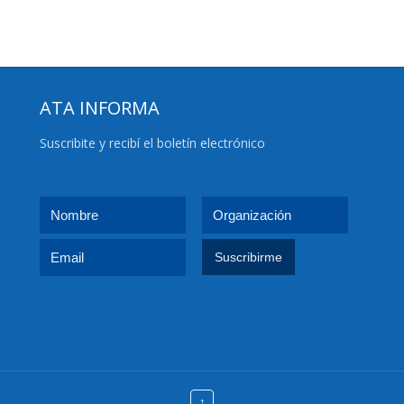
ATA INFORMA
Suscribite y recibí el boletín electrónico
↑