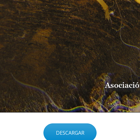
DESCARGAR