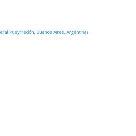
neral Pueyrredón, Buenos Aires, Argentina)