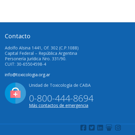
Contacto
Adolfo Alsina 1441, Of. 302 (C.P.1088)
Capital Federal – República Argentina
Personería Jurídica Nro. 331/90.
CUIT: 30-65504598-4
info@toxicologia.org.ar
Unidad de Toxicología de CABA
0-800-444-8694
Más contactos de emergencia