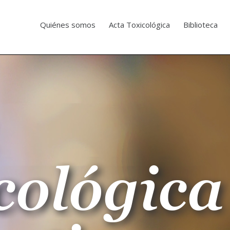
Quiénes somos
Acta Toxicológica
Biblioteca