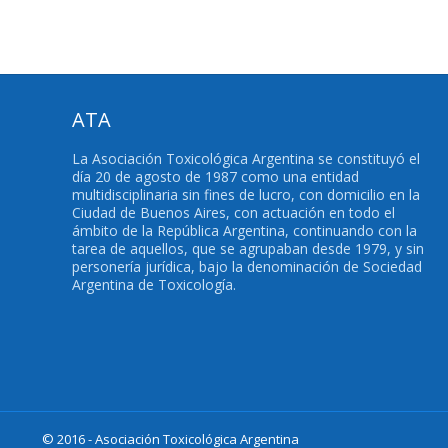
ATA
La Asociación Toxicológica Argentina se constituyó el
día 20 de agosto de 1987 como una entidad
multidisciplinaria sin fines de lucro, con domicilio en la
Ciudad de Buenos Aires, con actuación en todo el
ámbito de la República Argentina, continuando con la
tarea de aquellos, que se agrupaban desde 1979, y sin
personería jurídica, bajo la denominación de Sociedad
Argentina de Toxicología.
© 2016 - Asociación Toxicológica Argentina