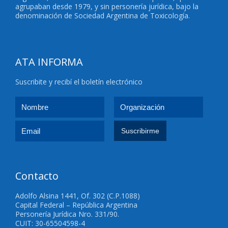
agrupaban desde 1979, y sin personería jurídica, bajo la
denominación de Sociedad Argentina de Toxicología.
ATA INFORMA
Suscribite y recibí el boletín electrónico
Contacto
Adolfo Alsina 1441, Of. 302 (C.P.1088)
Capital Federal – República Argentina
Personería Jurídica Nro. 331/90.
CUIT: 30-65504598-4