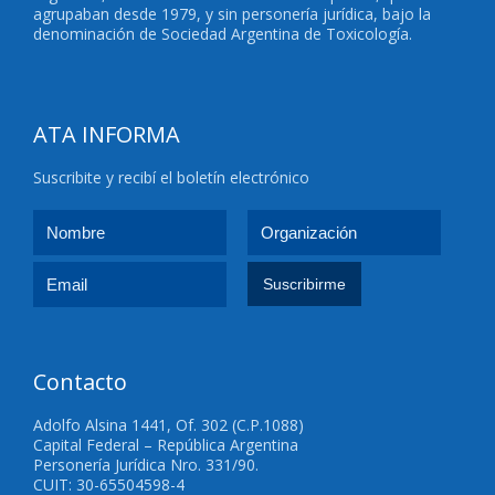
agrupaban desde 1979, y sin personería jurídica, bajo la
denominación de Sociedad Argentina de Toxicología.
ATA INFORMA
Suscribite y recibí el boletín electrónico
Contacto
Adolfo Alsina 1441, Of. 302 (C.P.1088)
Capital Federal – República Argentina
Personería Jurídica Nro. 331/90.
CUIT: 30-65504598-4