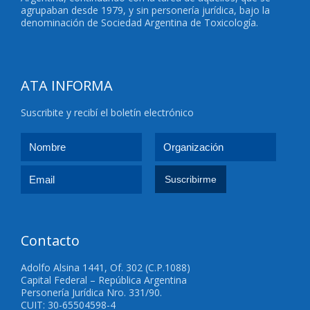
agrupaban desde 1979, y sin personería jurídica, bajo la
denominación de Sociedad Argentina de Toxicología.
ATA INFORMA
Suscribite y recibí el boletín electrónico
Contacto
Adolfo Alsina 1441, Of. 302 (C.P.1088)
Capital Federal – República Argentina
Personería Jurídica Nro. 331/90.
CUIT: 30-65504598-4