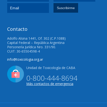
Contacto
Adolfo Alsina 1441, Of. 302 (C.P.1088)
Capital Federal – República Argentina
Personería Jurídica Nro. 331/90.
CUIT: 30-65504598-4
info@toxicologia.org.ar
Unidad de Toxicología de CABA
0-800-444-8694
Más contactos de emergencia