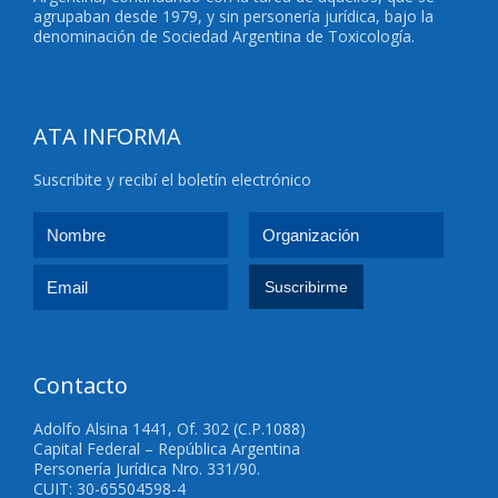
agrupaban desde 1979, y sin personería jurídica, bajo la
denominación de Sociedad Argentina de Toxicología.
ATA INFORMA
Suscribite y recibí el boletín electrónico
Contacto
Adolfo Alsina 1441, Of. 302 (C.P.1088)
Capital Federal – República Argentina
Personería Jurídica Nro. 331/90.
CUIT: 30-65504598-4