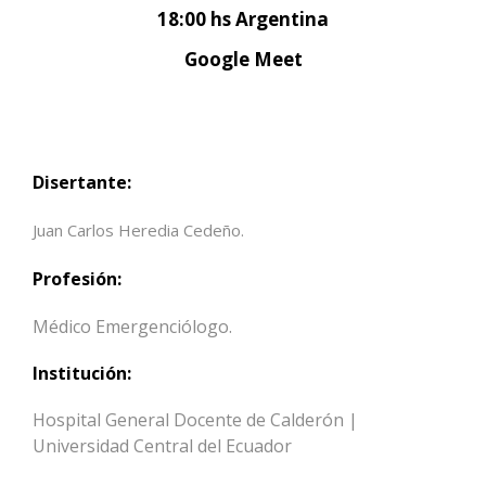
18:00 hs Argentina
Google Meet
Disertante:
Juan Carlos Heredia Cedeño.
Profesión:
Médico Emergenciólogo.
Institución:
Hospital General Docente de Calderón |
Universidad Central del Ecuador