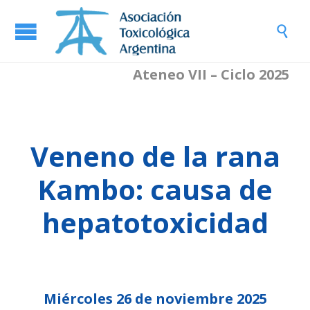

Ateneo VII – Ciclo 2025
Veneno de la rana
Kambo: causa de
hepatotoxicidad
Miércoles 26 de noviembre
2025