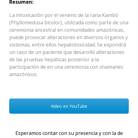
Resumen:
La intoxicación por el veneno de la rana Kambó
(Phyllomedusa bicolor), utilizada como parte de una
ceremonia ancestral en comunidades amazónicas,
puede provocar alteraciones en diversos órganos y
sistemas, entre ellos hepatotoxicidad. Se expondrá
un caso de un paciente que desarolló alteraciones
de las pruebas hepáticas posterior a la
participación de en una ceremonia con shamanes
amazónicos.
Video en YouTube
Esperamos contar con su presencia y con la de