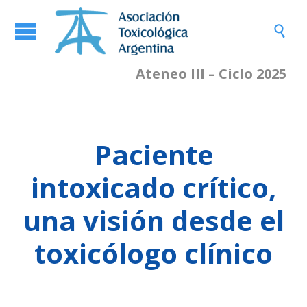

Ateneo III – Ciclo 2025
Paciente
intoxicado crítico,
una visión desde el
toxicólogo clínico