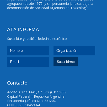
agrupaban desde 1979, y sin personería jurídica, bajo la
denominación de Sociedad Argentina de Toxicología.
ATA INFORMA
Suscribite y recibí el boletín electrónico
Contacto
Adolfo Alsina 1441, Of. 302 (C.P.1088)
Capital Federal – República Argentina
Personería Jurídica Nro. 331/90.
CUIT: 30-65504598-4