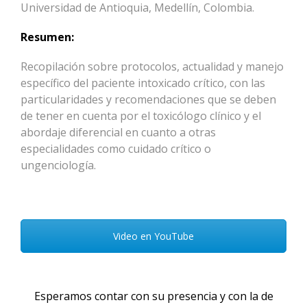
Universidad de Antioquia, Medellín, Colombia.
Resumen:
Recopilación sobre protocolos, actualidad y manejo
específico del paciente intoxicado crítico, con las
particularidades y recomendaciones que se deben
de tener en cuenta por el toxicólogo clínico y el
abordaje diferencial en cuanto a otras
especialidades como cuidado crítico o
ungenciología.
Video en YouTube
Esperamos contar con su presencia y con la de