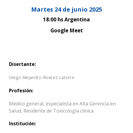
Martes 24 de junio
2025
18:00 hs Argentina
Google Meet
Disertante:
Diego Alejandro Álvarez Latorre.
Profesión:
Médico general, especialista en Alta Gerencia en
Salud, Residente de Toxicología clínica.
Institución: