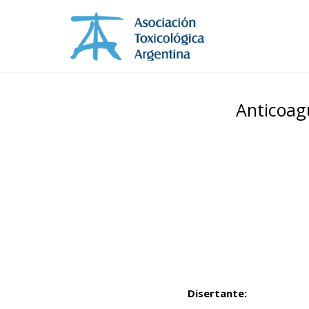
Anticoag
Disertante: