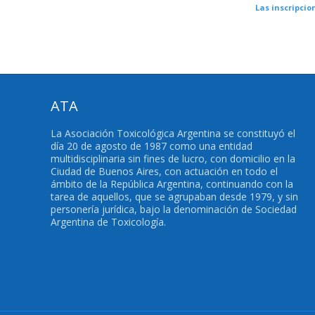
Las inscripcio
ATA
La Asociación Toxicológica Argentina se constituyó el
día 20 de agosto de 1987 como una entidad
multidisciplinaria sin fines de lucro, con domicilio en la
Ciudad de Buenos Aires, con actuación en todo el
ámbito de la República Argentina, continuando con la
tarea de aquellos, que se agrupaban desde 1979, y sin
personería jurídica, bajo la denominación de Sociedad
Argentina de Toxicología.