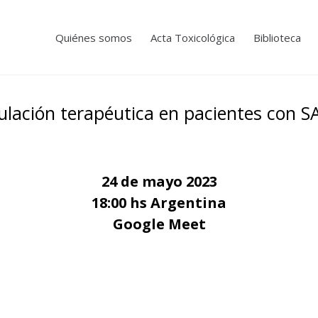
Quiénes somos
Acta Toxicológica
Biblioteca
ulación terapéutica en pacientes con S
24 de mayo 2023
18:00 hs Argentina
Google Meet