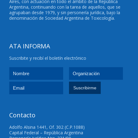
Aires, con actuación en todo el ámbito de la República
Argentina, continuando con la tarea de aquellos, que se
agrupaban desde 1979, y sin personería jurídica, bajo la
denominación de Sociedad Argentina de Toxicología.
ATA INFORMA
Suscribite y recibí el boletín electrónico
Contacto
Adolfo Alsina 1441, Of. 302 (C.P.1088)
Capital Federal – República Argentina