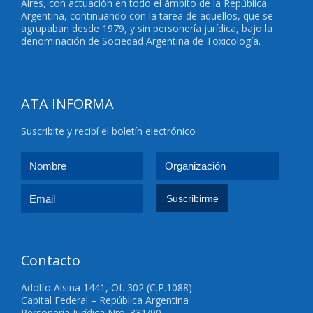
Aires, con actuación en todo el ámbito de la República
Argentina, continuando con la tarea de aquellos, que se
agrupaban desde 1979, y sin personería jurídica, bajo la
denominación de Sociedad Argentina de Toxicología.
ATA INFORMA
Suscribite y recibí el boletín electrónico
Contacto
Adolfo Alsina 1441, Of. 302 (C.P.1088)
Capital Federal – República Argentina
Personería Jurídica Nro. 331/90.