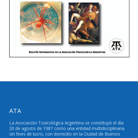
ATA
La Asociación Toxicológica Argentina se constituyó el día
20 de agosto de 1987 como una entidad multidisciplinaria
sin fines de lucro, con domicilio en la Ciudad de Buenos