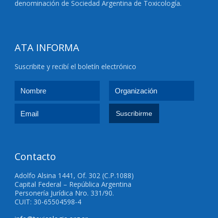
denominación de Sociedad Argentina de Toxicología.
ATA INFORMA
Suscribite y recibí el boletín electrónico
Contacto
Adolfo Alsina 1441, Of. 302 (C.P.1088)
Capital Federal – República Argentina
Personería Jurídica Nro. 331/90.
CUIT: 30-65504598-4