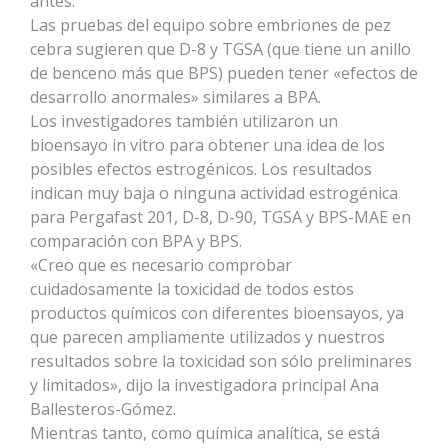
antes.
Las pruebas del equipo sobre embriones de pez
cebra sugieren que D-8 y TGSA (que tiene un anillo
de benceno más que BPS) pueden tener «efectos de
desarrollo anormales» similares a BPA.
Los investigadores también utilizaron un
bioensayo in vitro para obtener una idea de los
posibles efectos estrogénicos. Los resultados
indican muy baja o ninguna actividad estrogénica
para Pergafast 201, D-8, D-90, TGSA y BPS-MAE en
comparación con BPA y BPS.
«Creo que es necesario comprobar
cuidadosamente la toxicidad de todos estos
productos químicos con diferentes bioensayos, ya
que parecen ampliamente utilizados y nuestros
resultados sobre la toxicidad son sólo preliminares
y limitados», dijo la investigadora principal Ana
Ballesteros-Gómez.
Mientras tanto, como química analítica, se está