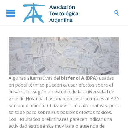

Algunas alternativas del
bisfenol A (BPA)
usadas
en papel térmico pueden causar efectos sobre el
desarrollo, según un estudio de la Universidad de
Vrije de Holanda. Los análogos estructurales al BPA
son ampliamente utilizados como alternativas, pero
se sabe poco sobre sus posibles efectos tóxicos.
Los resultados preliminares parecen indicar una
actividad estrogénica muy baja o ausencia de