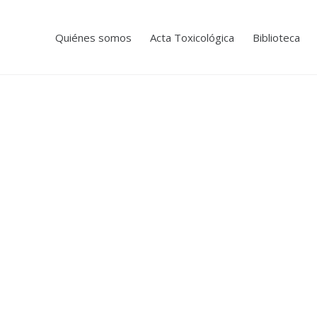
Quiénes somos
Acta Toxicológica
Biblioteca