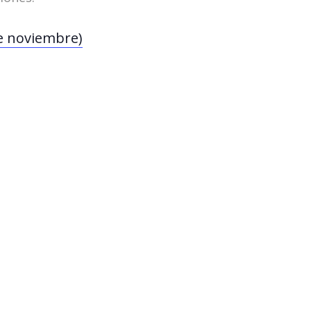
de noviembre)