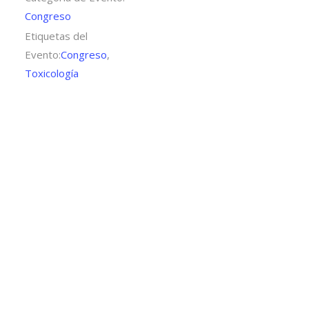
Congreso
Etiquetas del
Evento:
Congreso
,
Toxicología