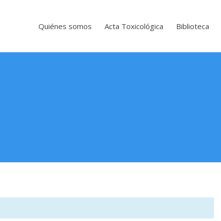
Quiénes somos
Acta Toxicológica
Biblioteca