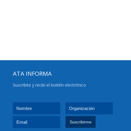
ATA INFORMA
Suscribite y recibí el boletín electrónico