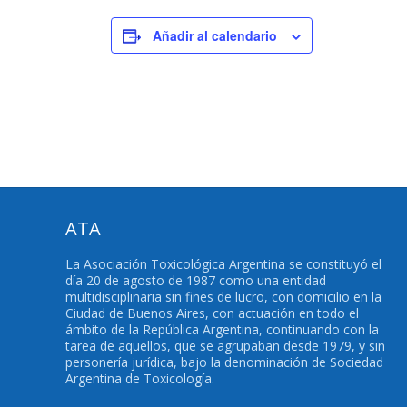
Añadir al calendario
ATA
La Asociación Toxicológica Argentina se constituyó el
día 20 de agosto de 1987 como una entidad
multidisciplinaria sin fines de lucro, con domicilio en la
Ciudad de Buenos Aires, con actuación en todo el
ámbito de la República Argentina, continuando con la
tarea de aquellos, que se agrupaban desde 1979, y sin
personería jurídica, bajo la denominación de Sociedad
Argentina de Toxicología.