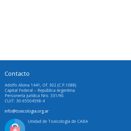
Contacto
Adolfo Alsina 1441, Of. 302 (C.P.1088)
Capital Federal – República Argentina
Personería Jurídica Nro. 331/90.
CUIT: 30-65504598-4
info@toxicologia.org.ar
Unidad de Toxicología de CABA