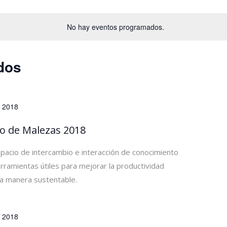
No hay eventos programados.
dos
, 2018
o de Malezas 2018
pacio de intercambio e interacción de conocimiento
rramientas útiles para mejorar la productividad
na manera sustentable.
, 2018