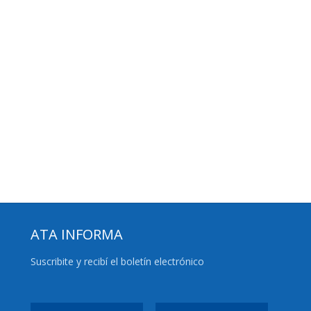
ATA INFORMA
Suscribite y recibí el boletín electrónico