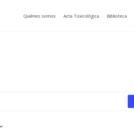
Quiénes somos
Acta Toxicológica
Biblioteca