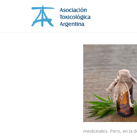
medicinales. Pero, en la 