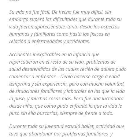
Su vida no fue fácil. De hecho fue muy difícil, sin
embargo superó las dificultades que durante toda su
vida fueron apareciéndole, tanto desde los aspectos
humanos y familiares como hasta los físicos en
relación a enfermedades y accidentes.
Accidentes inexplicables en la infancia que
repercutieron en el resto de su vida, problemas de
salud desatendidos de los cuales recién de adulta pudo
comenzar a enfrentar… Debió hacerse cargo a edad
temprana y sin experiencia, pero con mucha voluntad,
de situaciones familiares y laborales en las que la vida
la puso, y muchas cosas más. Pero fue una luchadora
desde niña, que como pudo enfrentó lo que la vida le
puso sin ella buscarlas, siempre de frente a todo.
Durante toda su juventud estudió ballet, actividad que
tuvo que abandonar por problemas familiares y