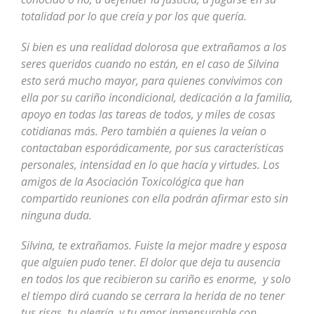
totalidad por lo que creía y por los que quería.
Si bien es una realidad dolorosa que extrañamos a los
seres queridos cuando no están, en el caso de Silvina
esto será mucho mayor, para quienes convivimos con
ella por su cariño incondicional, dedicación a la familia,
apoyo en todas las tareas de todos, y miles de cosas
cotidianas más. Pero también a quienes la veían o
contactaban esporádicamente, por sus características
personales, intensidad en lo que hacía y virtudes. Los
amigos de la Asociación Toxicológica que han
compartido reuniones con ella podrán afirmar esto sin
ninguna duda.
Silvina, te extrañamos. Fuiste la mejor madre y esposa
que alguien pudo tener. El dolor que deja tu ausencia
en todos los que recibieron su cariño es enorme, y solo
el tiempo dirá cuando se cerrara la herida de no tener
tus risas, tu alegría, y tu amor inmensurable con