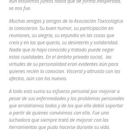
aún estuvimos juntos hasta que de forma inesperada,
se nos fue.
Muchas amigas y amigos de la Asociación Toxicológica
la conocieron. Su buen humor, su participación en
reuniones, su alegría, su enjundia en las cosas que
creía y en las que quería, su desinterés y solidaridad.
Nadie que la haya conocido y tratado puede negar
estas cualidades. En el ámbito privado social, las
virtudes de su personalidad eran evidentes aún para
quienes recién la conocían. Visceral y altruista con los
afectos, aún con los nuevos.
A todo esto sumo su esfuerzo personal por mejorar a
pesar de sus enfermedades y los problemas personales
que arrastramos todos y de los que ella debió soportar
a partir de quienes convivimos con ella. Fue una
luchadora que siempre trató de mejorar con las
herramientas que pudo hacerse durante su vida.