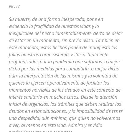
NOTA.
Su muerte, de una forma inesperada, pone en
evidencia la fragilidad de nuestras vidas y lo
inexplicable del hecho lamentablemente cierto de dejar
de estar en un momento, sin previo aviso. También en
este momento, estos hechos ponen de manifiesto las
fallas nuestras como sistema. Estas actualmente
profundizadas por la pandemia que sufrimos, o mejor
dicho por las medidas para combatirla, o mejor dicho
aún, la interpretación de las mismas y la voluntad de
quienes la ejercen operativamente de facilitar los
momentos horribles de los deudos en este contexto de
interés sanitario en muchos casos. Desde la atención
inicial de urgencias, los trámites que deben realizar los
deudos en estas situaciones, y la imposibilidad de tener
una despedida, aún mínima, que quien no volveremos
a ver, al menos en esta vida. Admiro y envidio