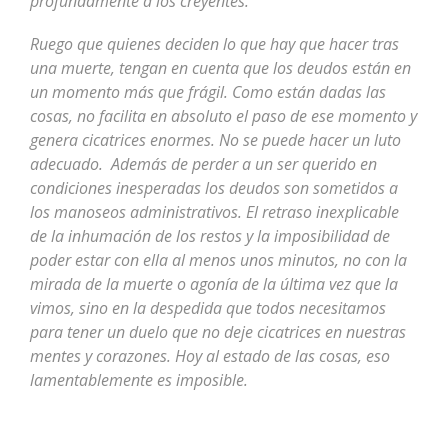
profundamente a los creyentes.
Ruego que quienes deciden lo que hay que hacer tras
una muerte, tengan en cuenta que los deudos están en
un momento más que frágil. Como están dadas las
cosas, no facilita en absoluto el paso de ese momento y
genera cicatrices enormes. No se puede hacer un luto
adecuado. Además de perder a un ser querido en
condiciones inesperadas los deudos son sometidos a
los manoseos administrativos. El retraso inexplicable
de la inhumación de los restos y la imposibilidad de
poder estar con ella al menos unos minutos, no con la
mirada de la muerte o agonía de la última vez que la
vimos, sino en la despedida que todos necesitamos
para tener un duelo que no deje cicatrices en nuestras
mentes y corazones. Hoy al estado de las cosas, eso
lamentablemente es imposible.