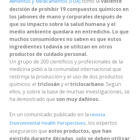
tomó la
valiente
Alimentos y Medicamentos (FDA)
decisión de prohibir 19 compuestos químicos en
los jabones de mano y corporales después de
que su impacto sobre la salud humana y el
medio ambiente quedara en entredicho. Lo que
muchos consumidores no saben es que estos
ingredientes todavía se utilizan en otros
productos de cuidado personal.
Un grupo de 200 científicos y profesionales de la
medicina pidió a la comunidad internacional que
restrinja la producción y el uso de dos productos
químicos: el
triclosán
y el
triclocarbano
. Según
ellos, y sobre la base de muchas investigaciones, se
ha demostrado que
son muy dañinos.
En un comunicado publicado en la
revista
, los expertos
Environmental Health Perspectives
aseguraron que
estos productos, que han
existido durante décadas, solo se deben utilizar