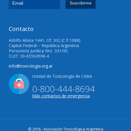
Contacto
Adolfo Alsina 1441, Of. 302 (C.P.1088)
Capital Federal – República Argentina
Personería Jurídica Nro. 331/90.
CUIT: 30-65504598-4
info@toxicologia.org.ar
Unidad de Toxicología de CABA
0-800-444-8694
Más contactos de emergencia
© 2016 - Asociación Toxicológica Argentina