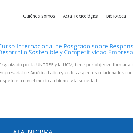
Quiénes somos
Acta Toxicológica
Biblioteca
Curso Internacional de Posgrado sobre Respons
Desarrollo Sostenible y Competitividad Empresa
Organizado por la UNTREF y la UCM, tiene por objetivo formar a l
empresarial de América Latina y en los aspectos relacionados con
respetuosa con el medio ambiente y la sociedad.
ATA INFORMA