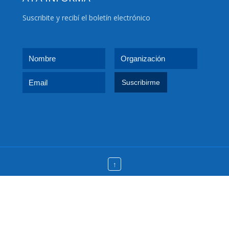
Suscribite y recibí el boletín electrónico
↑