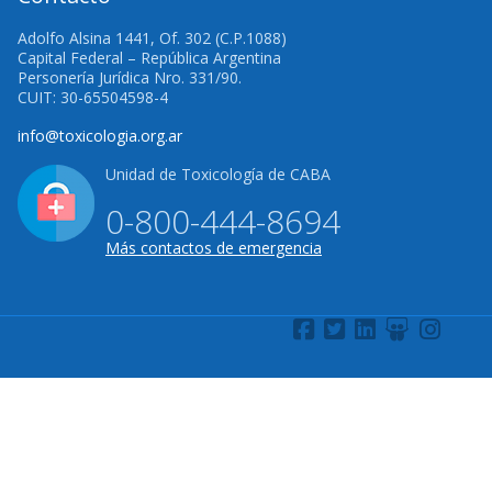
Adolfo Alsina 1441, Of. 302 (C.P.1088)
Capital Federal – República Argentina
Personería Jurídica Nro. 331/90.
CUIT: 30-65504598-4
info@toxicologia.org.ar
Unidad de Toxicología de CABA
0-800-444-8694
Más contactos de emergencia