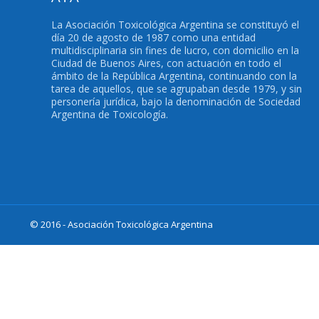
La Asociación Toxicológica Argentina se constituyó el
día 20 de agosto de 1987 como una entidad
multidisciplinaria sin fines de lucro, con domicilio en la
Ciudad de Buenos Aires, con actuación en todo el
ámbito de la República Argentina, continuando con la
tarea de aquellos, que se agrupaban desde 1979, y sin
personería jurídica, bajo la denominación de Sociedad
Argentina de Toxicología.
© 2016 - Asociación Toxicológica Argentina