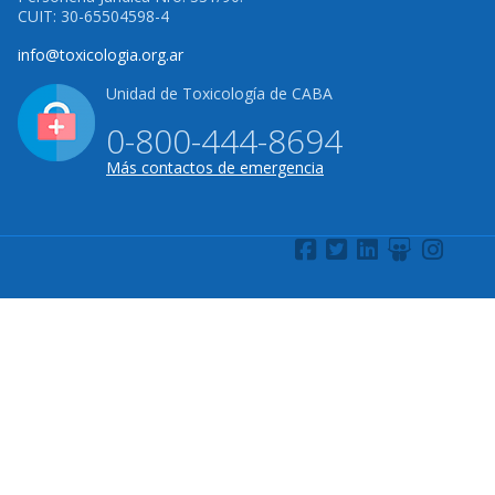
CUIT: 30-65504598-4
info@toxicologia.org.ar
Unidad de Toxicología de CABA
0-800-444-8694
Más contactos de emergencia