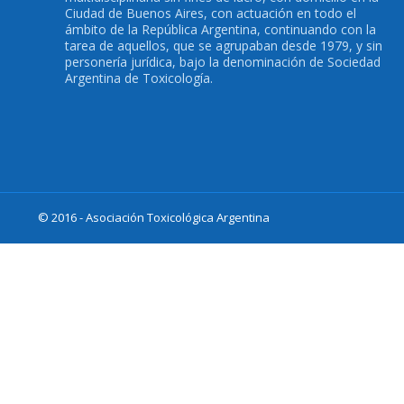
Ciudad de Buenos Aires, con actuación en todo el
ámbito de la República Argentina, continuando con la
tarea de aquellos, que se agrupaban desde 1979, y sin
personería jurídica, bajo la denominación de Sociedad
Argentina de Toxicología.
© 2016 - Asociación Toxicológica Argentina