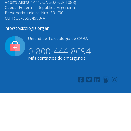
Adolfo Alsina 1441, Of. 302 (C.P.1088)
Capital Federal – República Argentina
Personería Jurídica Nro. 331/90.
CUIT: 30-65504598-4
info@toxicologia.org.ar
Unidad de Toxicología de CABA
0-800-444-8694
Más contactos de emergencia