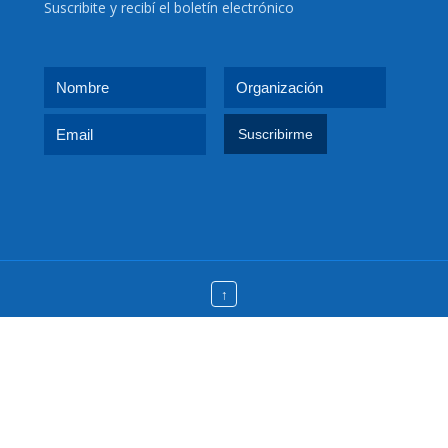
Suscribite y recibí el boletín electrónico
↑