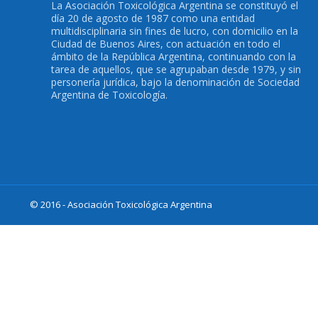
La Asociación Toxicológica Argentina se constituyó el
día 20 de agosto de 1987 como una entidad
multidisciplinaria sin fines de lucro, con domicilio en la
Ciudad de Buenos Aires, con actuación en todo el
ámbito de la República Argentina, continuando con la
tarea de aquellos, que se agrupaban desde 1979, y sin
personería jurídica, bajo la denominación de Sociedad
Argentina de Toxicología.
© 2016 - Asociación Toxicológica Argentina