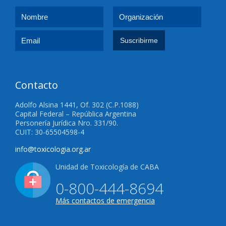
Contacto
Adolfo Alsina 1441, Of. 302 (C.P.1088)
Capital Federal – República Argentina
Personería Jurídica Nro. 331/90.
CUIT: 30-65504598-4
info@toxicologia.org.ar
Unidad de Toxicología de CABA
0-800-444-8694
Más contactos de emergencia