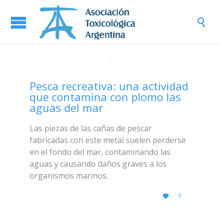

Pesca recreativa: una actividad
que contamina con plomo las
aguas del mar
Las piezas de las cañas de pescar
fabricadas con este metal suelen perderse
en el fondo del mar, contaminando las
aguas y causando daños graves a los
organismos marinos.
LOVE
0

IT