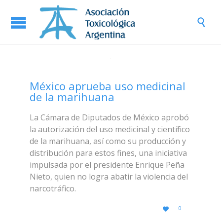

México aprueba uso medicinal
de la marihuana
La Cámara de Diputados de México aprobó
la autorización del uso medicinal y científico
de la marihuana, así como su producción y
distribución para estos fines, una iniciativa
impulsada por el presidente Enrique Peña
Nieto, quien no logra abatir la violencia del
narcotráfico.
LOVE
0

IT