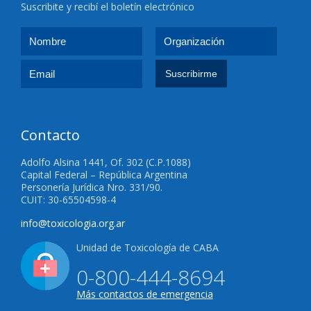
Suscribite y recibí el boletín electrónico
Contacto
Adolfo Alsina 1441, Of. 302 (C.P.1088)
Capital Federal – República Argentina
Personería Jurídica Nro. 331/90.
CUIT: 30-65504598-4
info@toxicologia.org.ar
Unidad de Toxicología de CABA
0-800-444-8694
Más contactos de emergencia