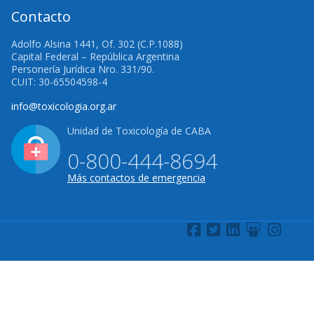
Contacto
Adolfo Alsina 1441, Of. 302 (C.P.1088)
Capital Federal – República Argentina
Personería Jurídica Nro. 331/90.
CUIT: 30-65504598-4
info@toxicologia.org.ar
Unidad de Toxicología de CABA
0-800-444-8694
Más contactos de emergencia