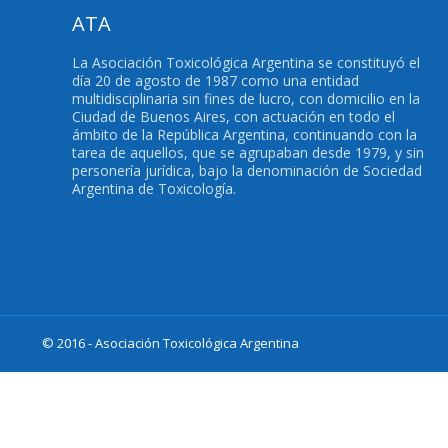
ATA
La Asociación Toxicológica Argentina se constituyó el
día 20 de agosto de 1987 como una entidad
multidisciplinaria sin fines de lucro, con domicilio en la
Ciudad de Buenos Aires, con actuación en todo el
ámbito de la República Argentina, continuando con la
tarea de aquellos, que se agrupaban desde 1979, y sin
personería jurídica, bajo la denominación de Sociedad
Argentina de Toxicología.
© 2016 - Asociación Toxicológica Argentina