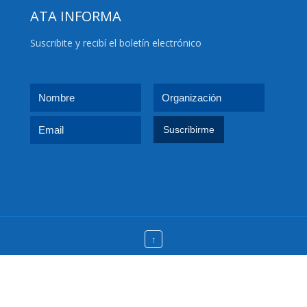
ATA INFORMA
Suscribite y recibí el boletín electrónico
↑