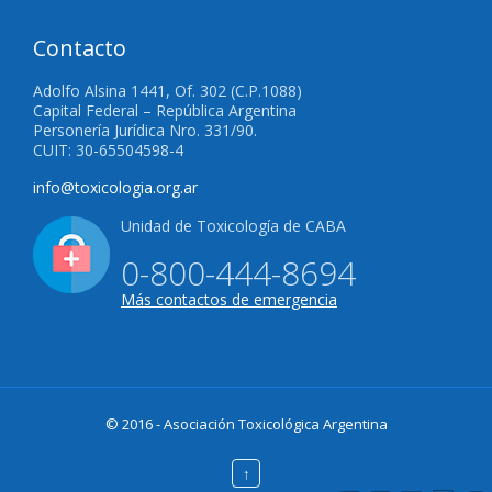
Contacto
Adolfo Alsina 1441, Of. 302 (C.P.1088)
Capital Federal – República Argentina
Personería Jurídica Nro. 331/90.
CUIT: 30-65504598-4
info@toxicologia.org.ar
Unidad de Toxicología de CABA
0-800-444-8694
Más contactos de emergencia
© 2016 - Asociación Toxicológica Argentina
↑