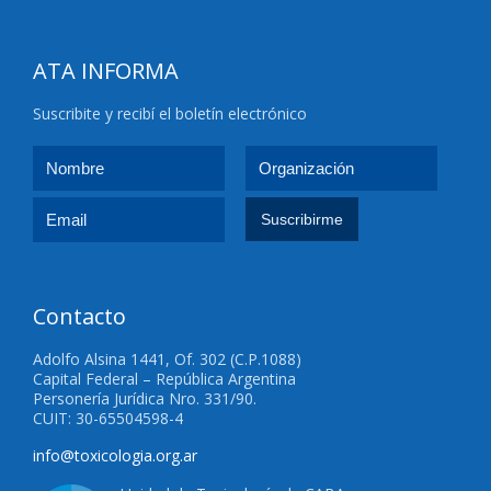
ATA INFORMA
Suscribite y recibí el boletín electrónico
Contacto
Adolfo Alsina 1441, Of. 302 (C.P.1088)
Capital Federal – República Argentina
Personería Jurídica Nro. 331/90.
CUIT: 30-65504598-4
info@toxicologia.org.ar