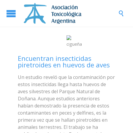

Encuentran insecticidas
piretroides en huevos de aves
Un estudio reveló que la contaminación por
estos insecticidas llega hasta huevos de
aves silvestres del Parque Natural de
Doñana. Aunque estudios anteriores
habían demostrado la presencia de estos
contaminantes en peces y delfines, es la
primera vez que se hallan piretroides en
animales terrestres. El trabajo se ha