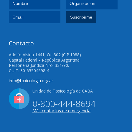
Contacto
Adolfo Alsina 1441, Of. 302 (C.P.1088)
Capital Federal – República Argentina
Personería Jurídica Nro. 331/90.
CUIT: 30-65504598-4
info@toxicologia.org.ar
Unidad de Toxicología de CABA
0-800-444-8694
Más contactos de emergencia