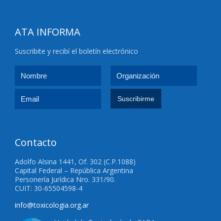
ATA INFORMA
Suscribite y recibí el boletín electrónico
Contacto
Adolfo Alsina 1441, Of. 302 (C.P.1088)
Capital Federal – República Argentina
Personería Jurídica Nro. 331/90.
CUIT: 30-65504598-4
info@toxicologia.org.ar