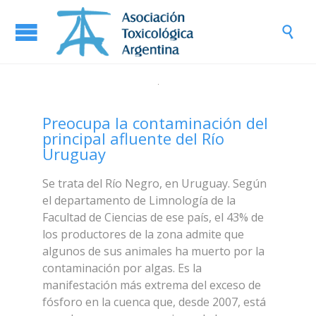

Preocupa la contaminación del
principal afluente del Río
Uruguay
Se trata del Río Negro, en Uruguay. Según
el departamento de Limnología de la
Facultad de Ciencias de ese país, el 43% de
los productores de la zona admite que
algunos de sus animales ha muerto por la
contaminación por algas. Es la
manifestación más extrema del exceso de
fósforo en la cuenca que, desde 2007, está