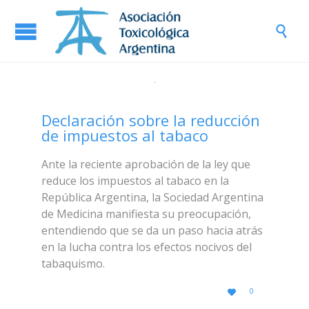

Declaración sobre la reducción
de impuestos al tabaco
Ante la reciente aprobación de la ley que
reduce los impuestos al tabaco en la
República Argentina, la Sociedad Argentina
de Medicina manifiesta su preocupación,
entendiendo que se da un paso hacia atrás
en la lucha contra los efectos nocivos del
tabaquismo.
LOVE
0

IT