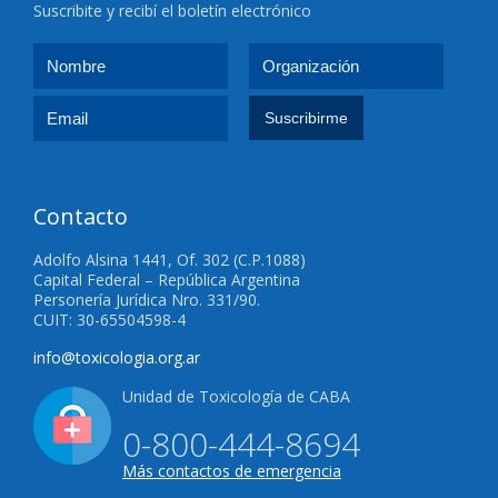
Suscribite y recibí el boletín electrónico
Contacto
Adolfo Alsina 1441, Of. 302 (C.P.1088)
Capital Federal – República Argentina
Personería Jurídica Nro. 331/90.
CUIT: 30-65504598-4
info@toxicologia.org.ar
Unidad de Toxicología de CABA
0-800-444-8694
Más contactos de emergencia