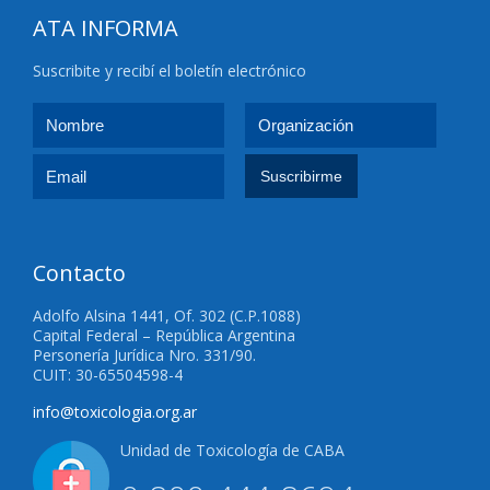
ATA INFORMA
Suscribite y recibí el boletín electrónico
Contacto
Adolfo Alsina 1441, Of. 302 (C.P.1088)
Capital Federal – República Argentina
Personería Jurídica Nro. 331/90.
CUIT: 30-65504598-4
info@toxicologia.org.ar
Unidad de Toxicología de CABA