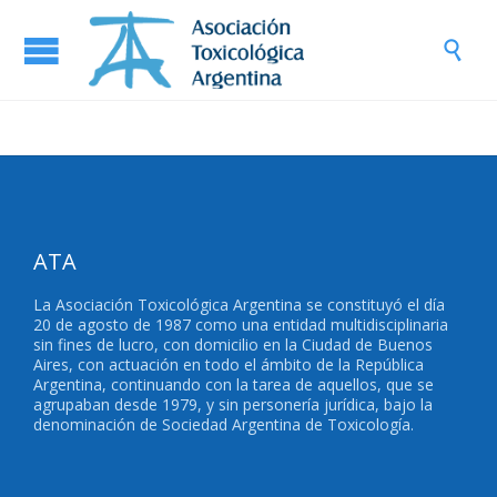

ATA
La Asociación Toxicológica Argentina se constituyó el día
20 de agosto de 1987 como una entidad multidisciplinaria
sin fines de lucro, con domicilio en la Ciudad de Buenos
Aires, con actuación en todo el ámbito de la República
Argentina, continuando con la tarea de aquellos, que se
agrupaban desde 1979, y sin personería jurídica, bajo la
denominación de Sociedad Argentina de Toxicología.